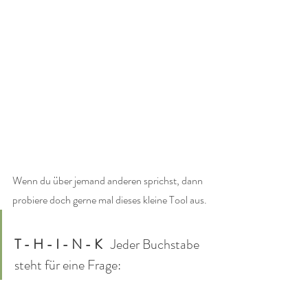
Wenn du über jemand anderen sprichst, dann 
probiere doch gerne mal dieses kleine Tool aus.
T - H - I - N - K   
Jeder Buchstabe 
steht für eine Frage: 