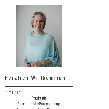
Herzlich Willkommen
in meiner
Praxis für
Paartherapie
/Paarcoaching