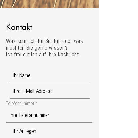
Kontakt
Was kann ich für Sie tun oder was
möchten Sie gerne wissen?
Ich freue mich auf Ihre Nachricht.
Telefonnummer