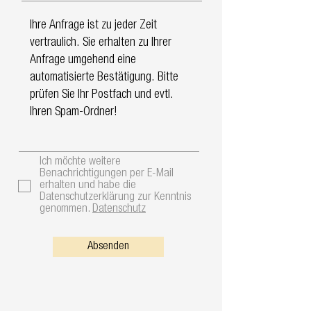
Ich möchte weitere
Benachrichtigungen per E-Mail
erhalten und habe die
Datenschutzerklärung zur Kenntnis
genommen.
Datenschutz
Absenden