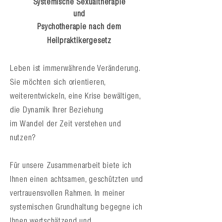
Systemische Sexualtherapie
und
Psychotherapie
nach dem
Heilpraktikergesetz
Leben ist immerwährende Veränderung.
Sie möchten sich orientieren,
weiterentwickeln, eine Krise bewältigen,
die Dynamik Ihrer Beziehung
im
Wandel
der Zeit verstehen und
nutzen?
Für unsere Zusammenarbeit biete ich
Ihnen einen achtsamen, geschützten und
vertrauensvollen Rahmen. In meiner
systemischen Grundhaltung begegne ich