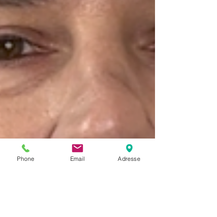
Phone
Email
Adresse