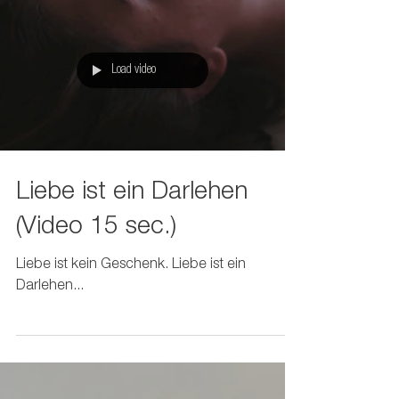
Load video
Liebe ist ein Darlehen
(Video 15 sec.)
Liebe ist kein Geschenk. Liebe ist ein
Darlehen...